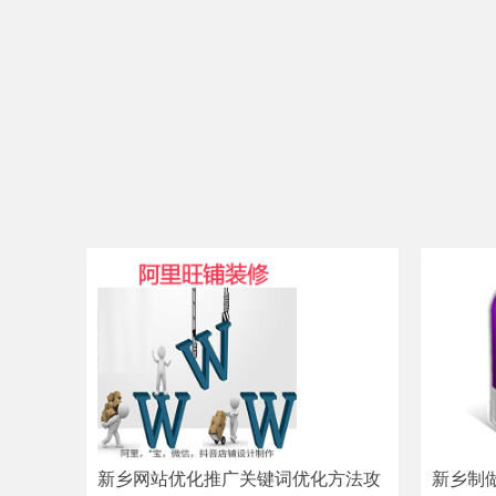
新乡网站优化推广关键词优化方法攻
新乡制