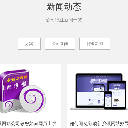
新闻动态
公司行业新闻一览
方案
公司新闻
行业新闻
做网站公司教您如何网页上线
如何避免影响新乡做网站效