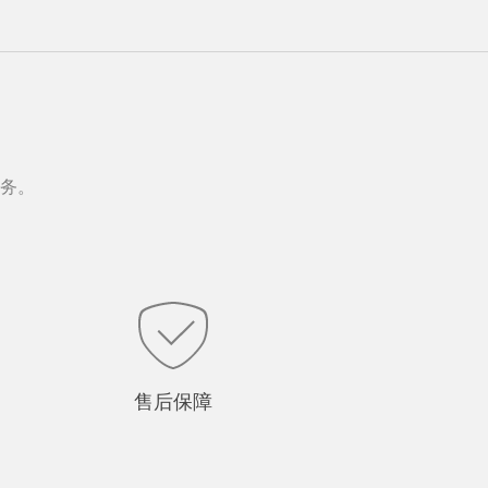
务。
售后保障