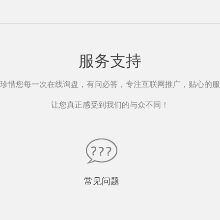
服务支持
珍惜您每一次在线询盘，有问必答，专注互联网推广，贴心的服
让您真正感受到我们的与众不同！
常见问题