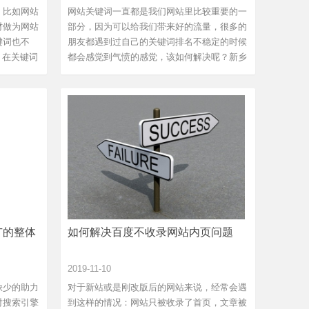
。比如网站
网站关键词一直都是我们网站里比较重要的一
材做为网站
部分，因为可以给我们带来好的流量，很多的
键词也不
朋友都遇到过自己的关键词排名不稳定的时候
 在关键词
都会感觉到气愤的感觉，该如何解决呢？新乡
网...
广的整体
如何解决百度不收录网站内页问题
2019-11-10
缺少的助力
对于新站或是刚改版后的网站来说，经常会遇
对搜索引擎
到这样的情况：网站只被收录了首页，文章被