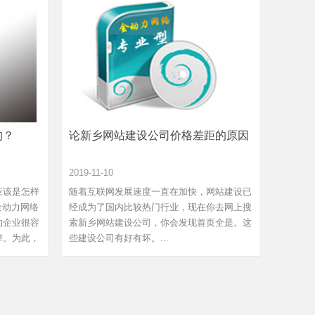
的？
论新乡网站建设公司价格差距的原因
2019-11-10
应该是怎样
随着互联网发展速度一直在加快，网站建设已
金动力网络
经成为了国内比较热门行业，现在你去网上搜
的企业很容
索新乡网站建设公司，你会发现首页全是。这
津。为此，
些建设公司有好有坏。...