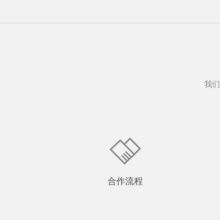
我们
合作流程