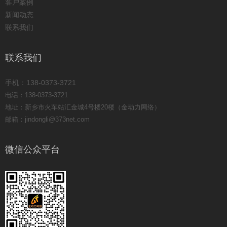
客户案例
新闻动态
联系我们
联系我们
手机：138-0373-3721
电话：138-0373-3721
地址：新乡市火车站汇金城4号楼20楼（金动力网络）
邮箱：jindongli@373net.com
微信公众平台